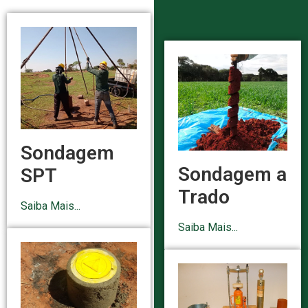
Sondagem
Sondagem a
SPT
Trado
Saiba Mais...
Saiba Mais...