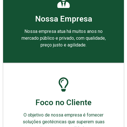
Nossa Empresa
Nossa empresa atua há muitos anos no
mercado público e privado, com qualidade,
preço justo e agilidade.
Foco no Cliente
O objetivo de nossa empresa é fornecer
soluções geotécnicas que superem suas