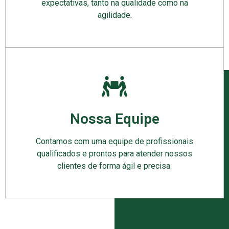
expectativas, tanto na qualidade como na
agilidade.
Nossa Equipe
Contamos com uma equipe de profissionais
qualificados e prontos para atender nossos
clientes de forma ágil e precisa.