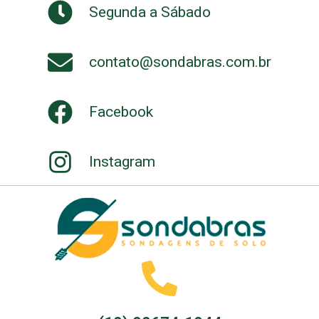
Segunda a Sábado
contato@sondabras.com.br
Facebook
Instagram