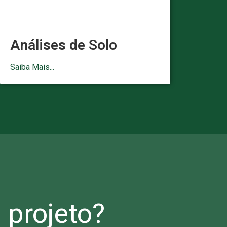
Análises de Solo
Saiba Mais...
projeto?