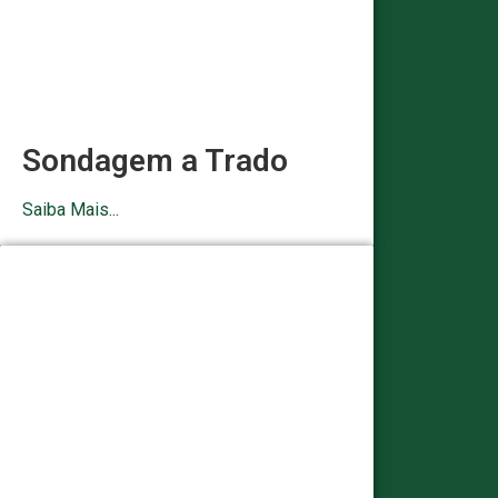
Sondagem a Trado
Saiba Mais...