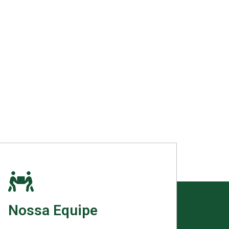
Nossa Equipe