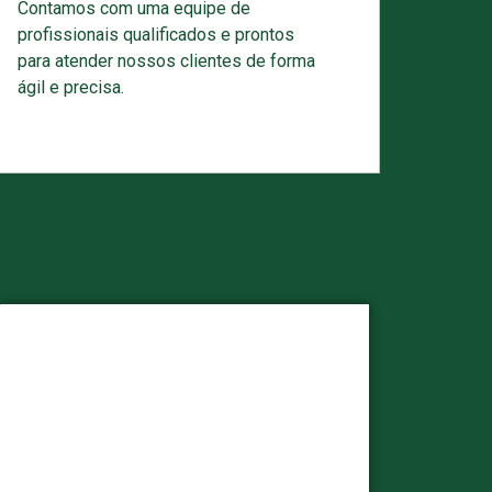
Contamos com uma equipe de
profissionais qualificados e prontos
para atender nossos clientes de forma
ágil e precisa.