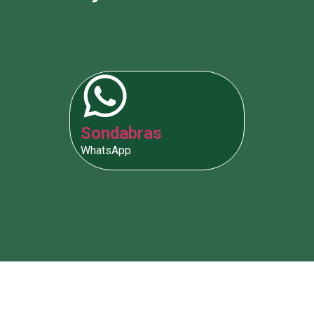
Sondabras
WhatsApp