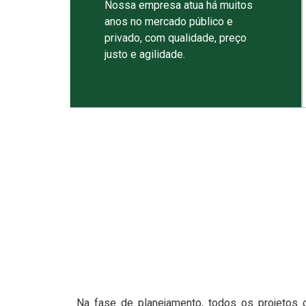
Nossa empresa atua há muitos
anos no mercado público e
privado, com qualidade, preço
justo e agilidade.
Na fase de planejamento, todos os projetos 