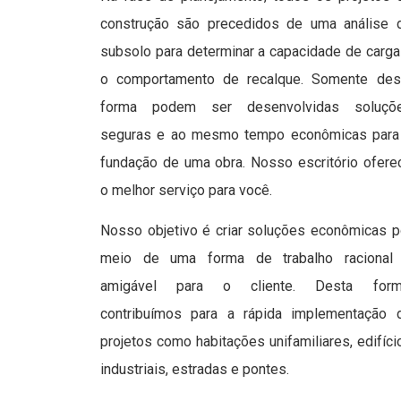
construção são precedidos de uma análise 
subsolo para determinar a capacidade de carga
o comportamento de recalque. Somente des
forma podem ser desenvolvidas soluçõ
seguras e ao mesmo tempo econômicas para
fundação de uma obra. Nosso escritório ofere
o melhor serviço para você.
Nosso objetivo é criar soluções econômicas p
meio de uma forma de trabalho racional
amigável para o cliente. Desta form
contribuímos para a rápida implementação 
projetos como habitações unifamiliares, edifíci
industriais, estradas e pontes.