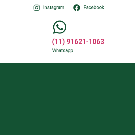
Instagram
Facebook
(11) 91621-1063
Whatsapp