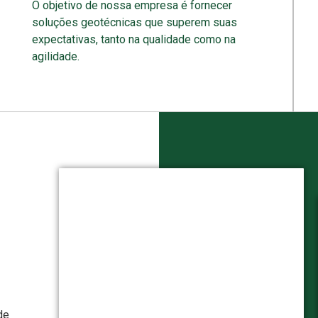
O objetivo de nossa empresa é fornecer
soluções geotécnicas que superem suas
expectativas, tanto na qualidade como na
agilidade.
de