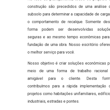
construção são precedidos de uma análise 
subsolo para determinar a capacidade de carga
o comportamento de recalque. Somente des
forma podem ser desenvolvidas soluçõ
seguras e ao mesmo tempo econômicas para
fundação de uma obra. Nosso escritório ofere
o melhor serviço para você.
Nosso objetivo é criar soluções econômicas p
meio de uma forma de trabalho racional
amigável para o cliente. Desta form
contribuímos para a rápida implementação 
projetos como habitações unifamiliares, edifíci
industriais, estradas e pontes.