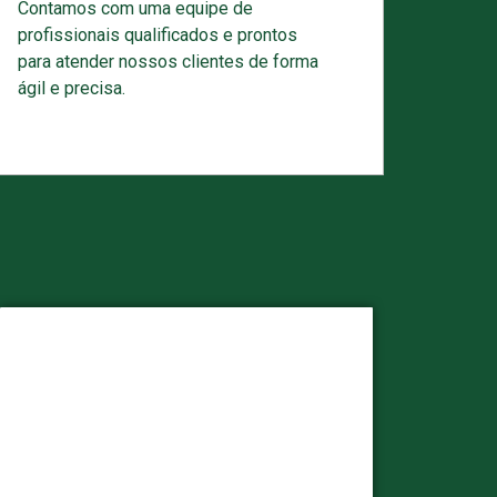
Contamos com uma equipe de
profissionais qualificados e prontos
para atender nossos clientes de forma
ágil e precisa.