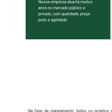
Nossa empresa atua há muitos
anos no mercado público e
privado, com qualidade, preço
justo e agilidade.
Na fase de planejamento, todos os projetos 