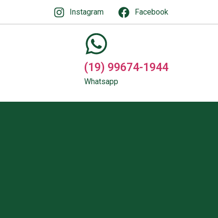
Instagram
Facebook
(19) 99674-1944
Whatsapp