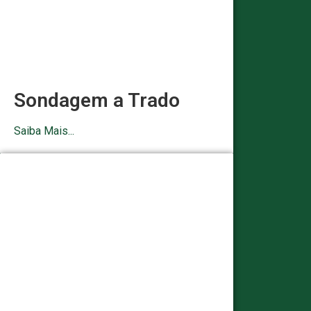
Sondagem a Trado
Saiba Mais...