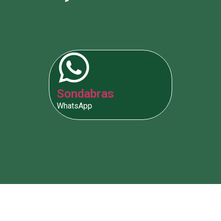
Sondabras
WhatsApp