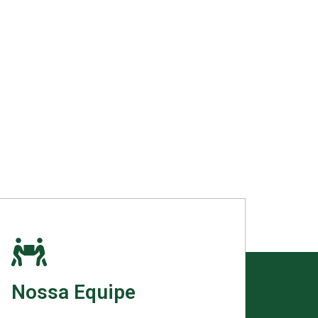
Nossa Equipe