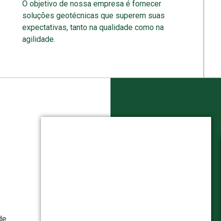
O objetivo de nossa empresa é fornecer
soluções geotécnicas que superem suas
expectativas, tanto na qualidade como na
agilidade.
de