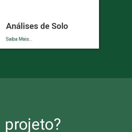
Análises de Solo
Saiba Mais...
projeto?