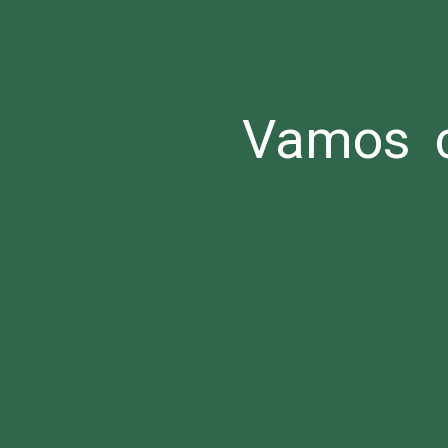
Vamos c