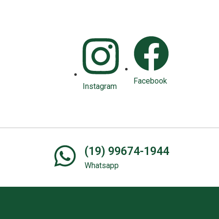
Facebook
Instagram
(19) 99674-1944
Whatsapp