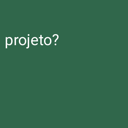
projeto?