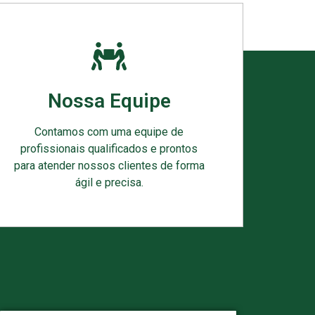
Nossa Equipe
Contamos com uma equipe de
profissionais qualificados e prontos
para atender nossos clientes de forma
ágil e precisa.