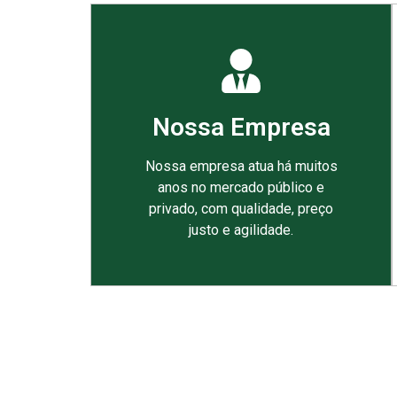
Nossa Empresa
Nossa empresa atua há muitos
anos no mercado público e
privado, com qualidade, preço
justo e agilidade.