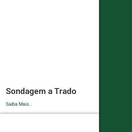
Sondagem a Trado
Saiba Mais...