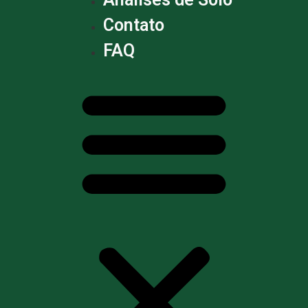
Contato
FAQ