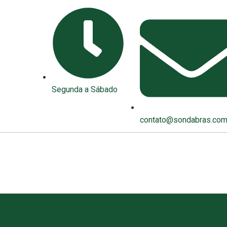
Segunda a Sábado
contato@sondabras.com