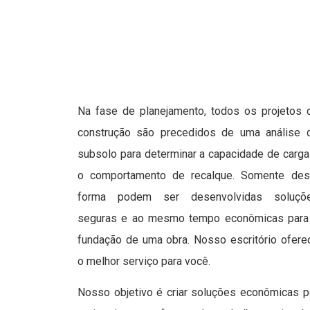
Na fase de planejamento, todos os projetos 
construção são precedidos de uma análise 
subsolo para determinar a capacidade de carga
o comportamento de recalque. Somente des
forma podem ser desenvolvidas soluçõ
seguras e ao mesmo tempo econômicas para
fundação de uma obra. Nosso escritório ofere
o melhor serviço para você.
Nosso objetivo é criar soluções econômicas p