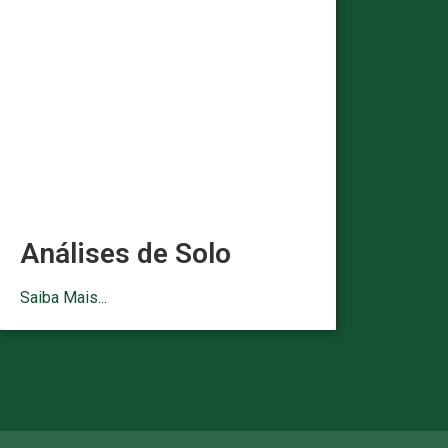
Análises de Solo
Saiba Mais...