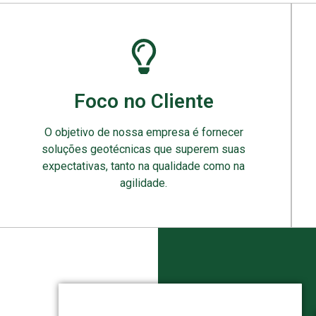
Foco no Cliente
O objetivo de nossa empresa é fornecer
soluções geotécnicas que superem suas
expectativas, tanto na qualidade como na
agilidade.