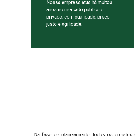
Nossa empresa atua há muitos
anos no mercado público e
privado, com qualidade, preço
justo e agilidade.
Na fase de planejamento, todos os projetos 