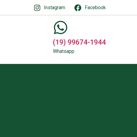
Instagram
Facebook
(19) 99674-1944
Whatsapp