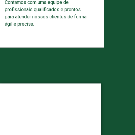
Contamos com uma equipe de
profissionais qualificados e prontos
para atender nossos clientes de forma
ágil e precisa.