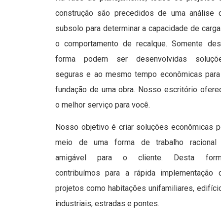
construção são precedidos de uma análise 
subsolo para determinar a capacidade de carga
o comportamento de recalque. Somente des
forma podem ser desenvolvidas soluçõ
seguras e ao mesmo tempo econômicas para
fundação de uma obra. Nosso escritório ofere
o melhor serviço para você.
Nosso objetivo é criar soluções econômicas p
meio de uma forma de trabalho racional
amigável para o cliente. Desta form
contribuímos para a rápida implementação 
projetos como habitações unifamiliares, edifíci
industriais, estradas e pontes.