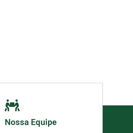
Nossa Equipe