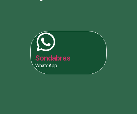
Sondabras
WhatsApp