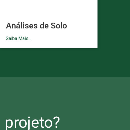
Análises de Solo
Saiba Mais...
projeto?