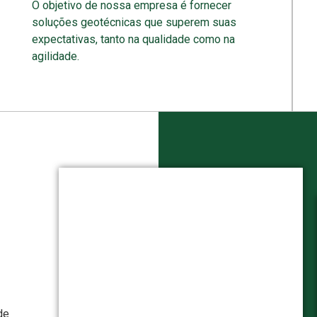
O objetivo de nossa empresa é fornecer
soluções geotécnicas que superem suas
expectativas, tanto na qualidade como na
agilidade.
de