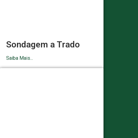
Sondagem a Trado
Saiba Mais...