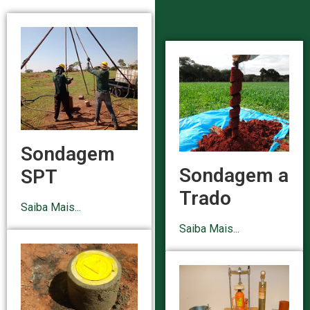
Sondagem
Sondagem a
SPT
Trado
Saiba Mais...
Saiba Mais...