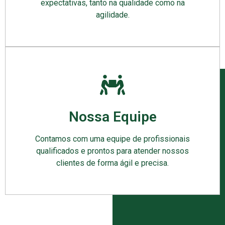
expectativas, tanto na qualidade como na
agilidade.
Nossa Equipe
Contamos com uma equipe de profissionais
qualificados e prontos para atender nossos
clientes de forma ágil e precisa.