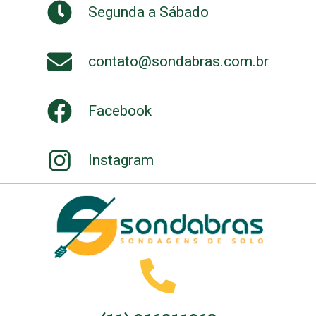
Segunda a Sábado
contato@sondabras.com.br
Facebook
Instagram