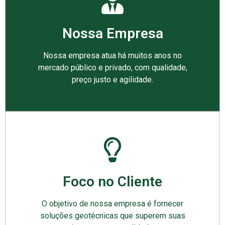
Nossa Empresa
Nossa empresa atua há muitos anos no
mercado público e privado, com qualidade,
preço justo e agilidade.
Foco no Cliente
O objetivo de nossa empresa é fornecer
soluções geotécnicas que superem suas