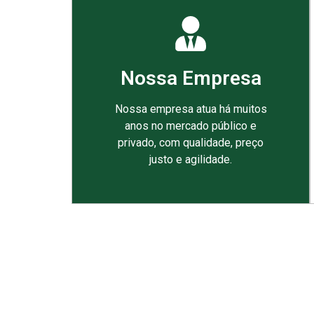
Nossa Empresa
Nossa empresa atua há muitos
anos no mercado público e
privado, com qualidade, preço
justo e agilidade.