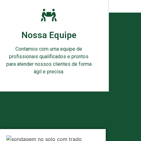
Nossa Equipe
Contamos com uma equipe de
profissionais qualificados e prontos
para atender nossos clientes de forma
ágil e precisa.