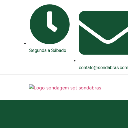
Segunda a Sábado
contato@sondabras.com