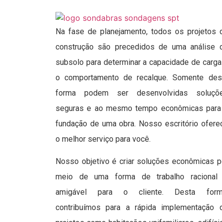
Na fase de planejamento, todos os projetos 
construção são precedidos de uma análise 
subsolo para determinar a capacidade de carga
o comportamento de recalque. Somente des
forma podem ser desenvolvidas soluçõ
seguras e ao mesmo tempo econômicas para
fundação de uma obra. Nosso escritório ofere
o melhor serviço para você.
Nosso objetivo é criar soluções econômicas p
meio de uma forma de trabalho racional
amigável para o cliente. Desta form
contribuímos para a rápida implementação 