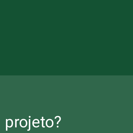
projeto?