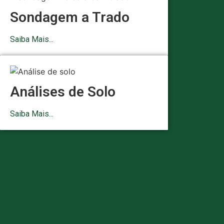
Sondagem a Trado
Saiba Mais...
Análises de Solo
Saiba Mais...