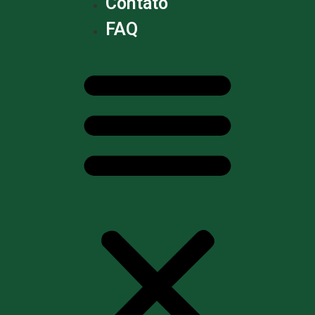
Contato
FAQ