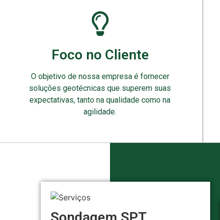
Foco no Cliente
O objetivo de nossa empresa é fornecer
soluções geotécnicas que superem suas
expectativas, tanto na qualidade como na
agilidade.
Sondagem SPT