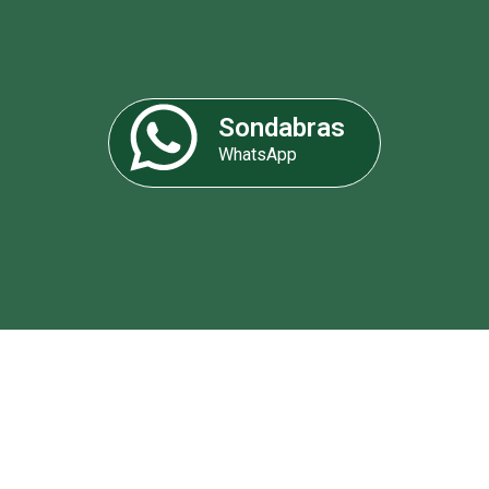
Sondabras
WhatsApp