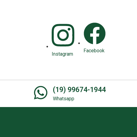
Facebook
Instagram
(19) 99674-1944
Whatsapp