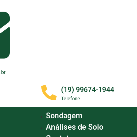
.br
(19) 99674-1944
Telefone
Sondagem
Análises de Solo