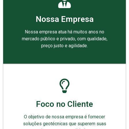
Nossa Empresa
Nossa empresa atua há muitos anos no
mercado público e privado, com qualidade,
preço justo e agilidade.
Foco no Cliente
O objetivo de nossa empresa é fornecer
soluções geotécnicas que superem suas