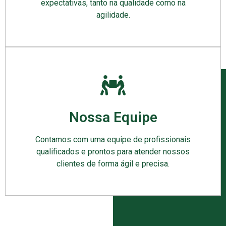
expectativas, tanto na qualidade como na
agilidade.
Nossa Equipe
Contamos com uma equipe de profissionais
qualificados e prontos para atender nossos
clientes de forma ágil e precisa.