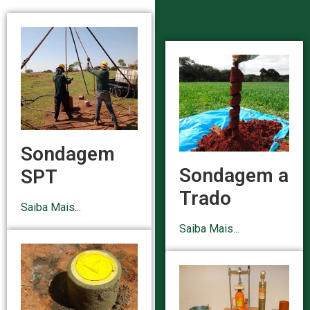
Sondagem
Sondagem a
SPT
Trado
Saiba Mais...
Saiba Mais...