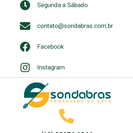
Segunda a Sábado
contato@sondabras.com.br
Facebook
Instagram