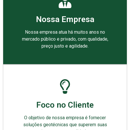
Nossa Empresa
Nossa empresa atua há muitos anos no
mercado público e privado, com qualidade,
preço justo e agilidade.
Foco no Cliente
O objetivo de nossa empresa é fornecer
soluções geotécnicas que superem suas