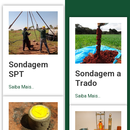
Sondagem
Sondagem a
SPT
Trado
Saiba Mais...
Saiba Mais...