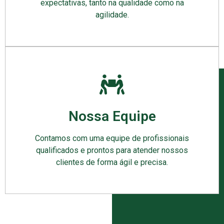
expectativas, tanto na qualidade como na
agilidade.
Nossa Equipe
Contamos com uma equipe de profissionais
qualificados e prontos para atender nossos
clientes de forma ágil e precisa.