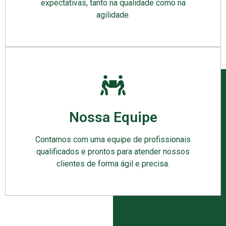
expectativas, tanto na qualidade como na
agilidade.
Nossa Equipe
Contamos com uma equipe de profissionais
qualificados e prontos para atender nossos
clientes de forma ágil e precisa.