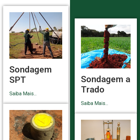
Sondagem
Sondagem a
SPT
Trado
Saiba Mais...
Saiba Mais...