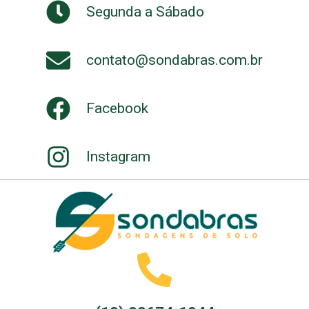
Segunda a Sábado
contato@sondabras.com.br
Facebook
Instagram