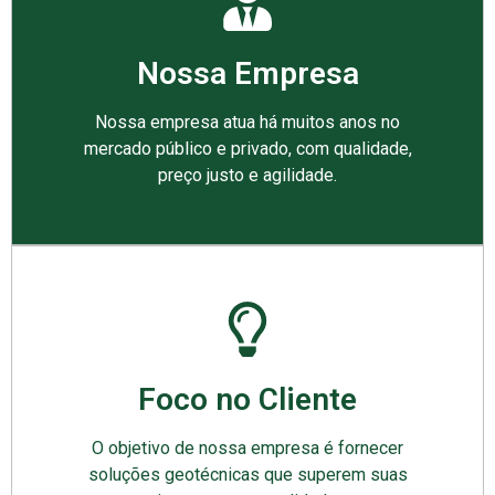
Nossa Empresa
Nossa empresa atua há muitos anos no
mercado público e privado, com qualidade,
preço justo e agilidade.
Foco no Cliente
O objetivo de nossa empresa é fornecer
soluções geotécnicas que superem suas