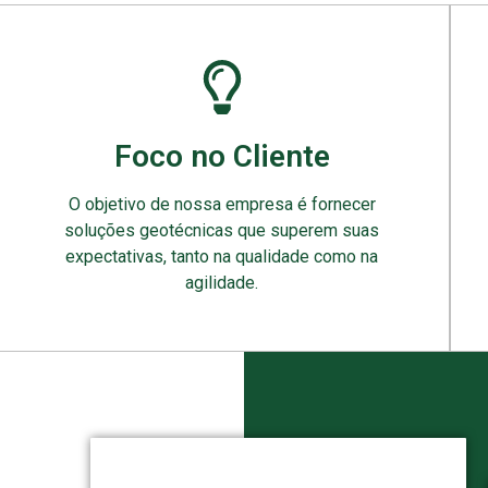
Foco no Cliente
O objetivo de nossa empresa é fornecer
soluções geotécnicas que superem suas
expectativas, tanto na qualidade como na
agilidade.