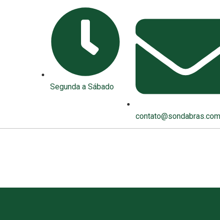
Segunda a Sábado
contato@sondabras.com