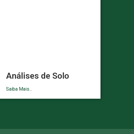
Análises de Solo
Saiba Mais...