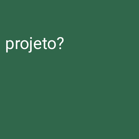
projeto?