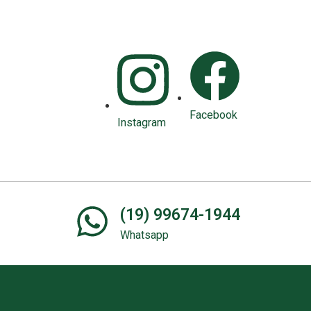
Facebook
Instagram
(19) 99674-1944
Whatsapp