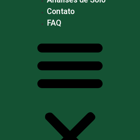
Contato
FAQ