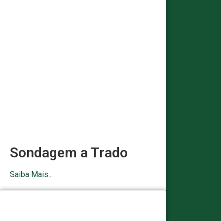
Sondagem a Trado
Saiba Mais...