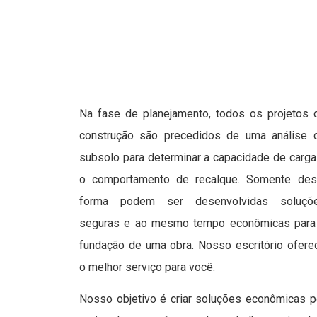
Na fase de planejamento, todos os projetos 
construção são precedidos de uma análise 
subsolo para determinar a capacidade de carga
o comportamento de recalque. Somente des
forma podem ser desenvolvidas soluçõ
seguras e ao mesmo tempo econômicas para
fundação de uma obra. Nosso escritório ofere
o melhor serviço para você.
Nosso objetivo é criar soluções econômicas p