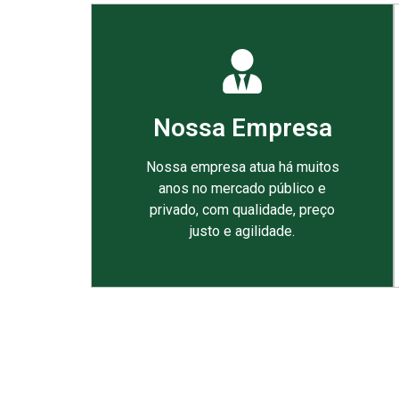
Nossa Empresa
Nossa empresa atua há muitos
anos no mercado público e
privado, com qualidade, preço
justo e agilidade.