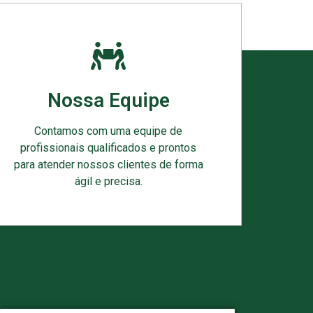
Nossa Equipe
Contamos com uma equipe de
profissionais qualificados e prontos
para atender nossos clientes de forma
ágil e precisa.