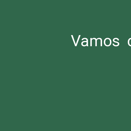
Vamos c