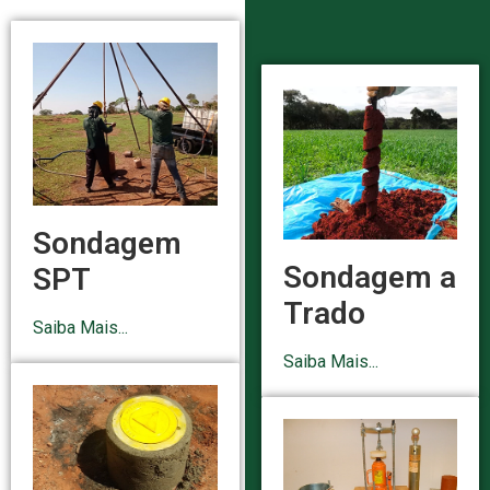
Sondagem
Sondagem a
SPT
Trado
Saiba Mais...
Saiba Mais...