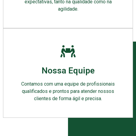
expectativas, tanto na qualidade como na
agilidade.
Nossa Equipe
Contamos com uma equipe de profissionais
qualificados e prontos para atender nossos
clientes de forma ágil e precisa.