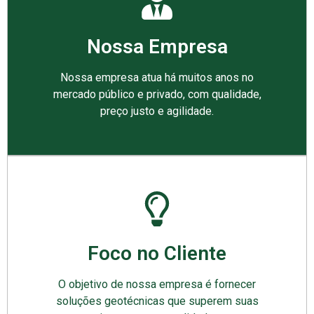
Nossa Empresa
Nossa empresa atua há muitos anos no
mercado público e privado, com qualidade,
preço justo e agilidade.
Foco no Cliente
O objetivo de nossa empresa é fornecer
soluções geotécnicas que superem suas