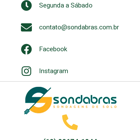
Segunda a Sábado
contato@sondabras.com.br
Facebook
Instagram